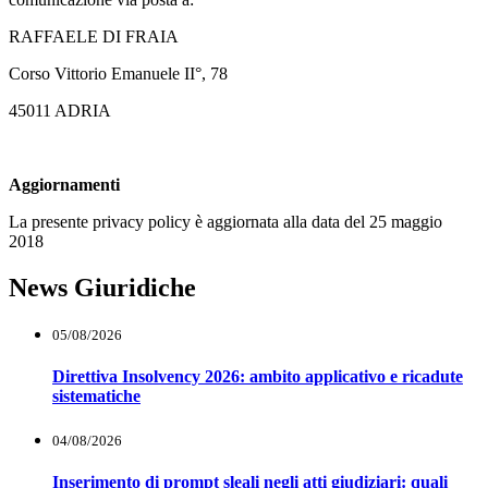
RAFFAELE DI FRAIA
Corso Vittorio Emanuele II°, 78
45011 ADRIA
Aggiornamenti
La presente privacy policy è aggiornata alla data del 25 maggio
2018
News Giuridiche
05/08/2026
Direttiva Insolvency 2026: ambito applicativo e ricadute
sistematiche
04/08/2026
Inserimento di prompt sleali negli atti giudiziari: quali