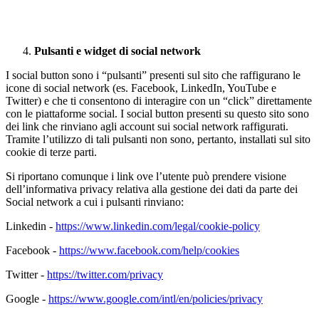
Pulsanti e widget di social network
I social button sono i “pulsanti” presenti sul sito che raffigurano le
icone di social network (es. Facebook, LinkedIn, YouTube e
Twitter) e che ti consentono di interagire con un “click” direttamente
con le piattaforme social. I social button presenti su questo sito sono
dei link che rinviano agli account sui social network raffigurati.
Tramite l’utilizzo di tali pulsanti non sono, pertanto, installati sul sito
cookie di terze parti.
Si riportano comunque i link ove l’utente può prendere visione
dell’informativa privacy relativa alla gestione dei dati da parte dei
Social network a cui i pulsanti rinviano:
Linkedin -
https://www.linkedin.com/legal/cookie-policy
Facebook -
https://www.facebook.com/help/cookies
Twitter -
https://twitter.com/privacy
Google -
https://www.google.com/intl/en/policies/privacy