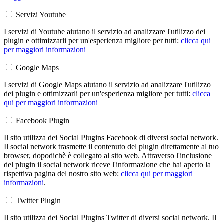
Servizi Youtube
I servizi di Youtube aiutano il servizio ad analizzare l'utilizzo dei
plugin e ottimizzarli per un'esperienza migliore per tutti:
clicca qui
per maggiori informazioni
Google Maps
I servizi di Google Maps aiutano il servizio ad analizzare l'utilizzo
dei plugin e ottimizzarli per un'esperienza migliore per tutti:
clicca
qui per maggiori informazioni
Facebook Plugin
Il sito utilizza dei Social Plugins Facebook di diversi social network.
Il social network trasmette il contenuto del plugin direttamente al tuo
browser, dopodichè è collegato al sito web. Attraverso l'inclusione
del plugin il social network riceve l'informazione che hai aperto la
rispettiva pagina del nostro sito web:
clicca qui per maggiori
informazioni
.
Twitter Plugin
Il sito utilizza dei Social Plugins Twitter di diversi social network. Il