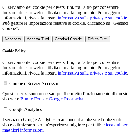
Ci serviamo dei cookie per diversi fini, tra l'altro per consentire
funzioni del sito web e attività di marketing mirate. Per maggiori
informazioni, riveda la nostra
informativa sulla privacy e sui cookie
.
Può gestire le impostazioni relative ai cookie, cliccando su "Gestisci
Cookie".
Nascosto
Accetta Tutti
Gestisci Cookie
Rifiuta Tutti
Cookie Policy
Ci serviamo dei cookie per diversi fini, tra l'altro per consentire
funzioni del sito web e attività di marketing mirate. Per maggiori
informazioni, riveda la nostra
informativa sulla privacy e sui cookie
.
Cookie e Servizi Necessari
Questi servizi sono necessari per il corretto funzionamento di questo
sito web:
Bunny Fonts
e
Google Recaptcha
Google Analytics
I servizi di Google Analytics ci aiutano ad analizzare l'utilizzo del
sito e ottimizzarlo per un'esperienza migliore per tutti:
clicca qui per
maggiori informazioni