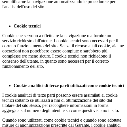
semplificarne la navigazione automatizzando le procedure e per
l'analisi dell'uso del sito.
Cookie tecnici
Cookie che servono a effettuare la navigazione o a fornire un
servizio richiesto dall'utente. I cookie tecnici sono necessari per il
corretto funzionamento del sito. Senza il ricorso a tali cookie, alcune
operazioni non potrebbero essere compiute o sarebbero più
complesse e/o meno sicure. I cookie tecnici non richiedono il
consenso dell'utente, in quanto sono necessari per il corretto
funzionamento del sito.
Cookie analitici di terze parti utilizzati come cookie tecnici
I cookie analitici di terze parti possono essere assimilati ai cookie
tecnici soltanto se utilizzati a fini di ottimizzazione del sito dal
titolare del sito stesso, per raccogliere informazioni in forma
aggregata sul numero degli utenti e su come questi visitano il sito.
Quando sono utilizzati come cookie tecnici e quando sono adottate
misure di anonimizzazione prescritte dal Garante, i cookie analitici